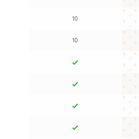
10
10