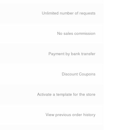
Unlimited number of requests
No sales commission
Payment by bank transfer
Discount Coupons
Activate a template for the store
View previous order history