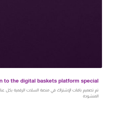
to the digital baskets platform special
تم تصميم باقات الإشتراك في منصة السلات الرقمية بكل عناية و
المنشودة