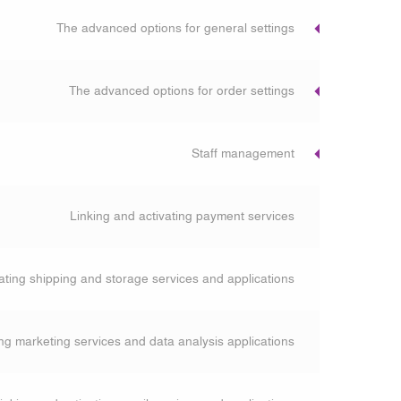
The advanced options for general settings
The advanced options for order settings
Staff management
Linking and activating payment services
ating shipping and storage services and applications
ing marketing services and data analysis applications