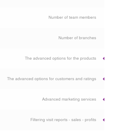
Number of team members
Number of branches
The advanced options for the products
The advanced options for customers and ratings
Advanced marketing services
Filtering visit reports - sales - profits