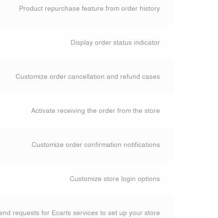
Product repurchase feature from order history
Display order status indicator
Customize order cancellation and refund cases
Activate receiving the order from the store
Customize order confirmation notifications
Customize store login options
end requests for Ecarts services to set up your store