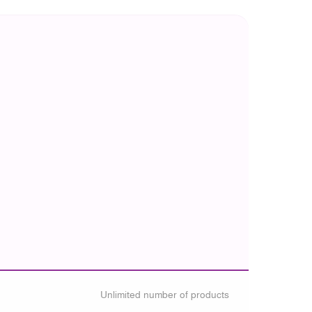
Unlimited number of products