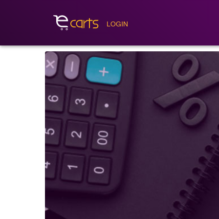
LOGIN