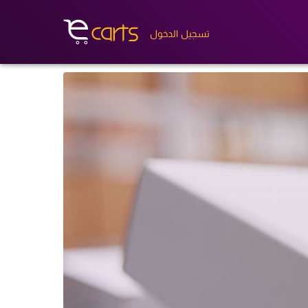
تسجيل الدخول