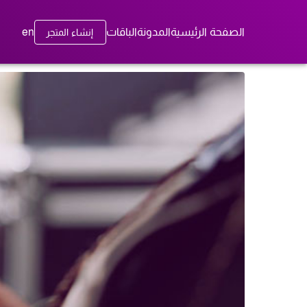
الصفحة الرئيسية
المدونة
الباقات
en
إنشاء المتجر