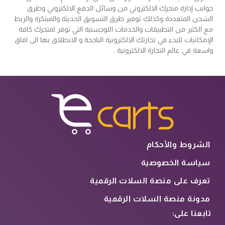
جوانب إدارة متجرك الالكتروني من وسائل الدفع الالكتروني وطرق
الشحن المتعددة وكذلك توفير طرق التسويق الحديثة والمبتكرة والربط
مع الكثير من التطبيقات والخدمات اللوجستية التي توفر لمتجرك كافة
الإمكانيات للبدء في تجارتك الالكترونية الناجحة و الانطلاق بها الى افاق
واسعة في عالم التجارة الالكترونية .
الشروط والأحكام
سياسة الخصوصية
تعرف على منصة السلات الرقمية
مدونة منصة السلات الرقمية
تابعنا على: